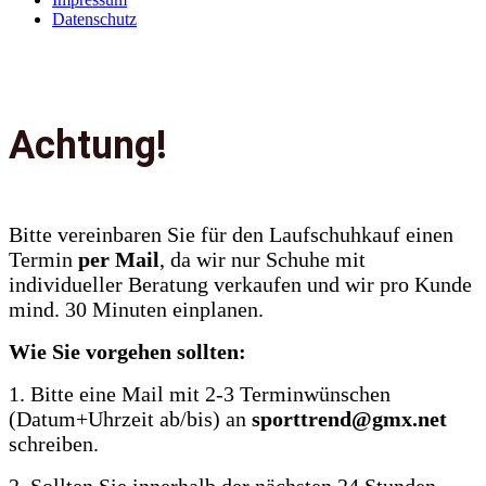
Datenschutz
Achtung!
Bitte vereinbaren Sie für den Laufschuhkauf einen
Termin
per Mail
, da wir nur Schuhe mit
individueller Beratung verkaufen und wir pro Kunde
mind. 30 Minuten einplanen.
Wie Sie vorgehen sollten:
1. Bitte eine Mail mit 2-3 Terminwünschen
(Datum+Uhrzeit ab/bis) an
sporttrend@gmx.net
schreiben.