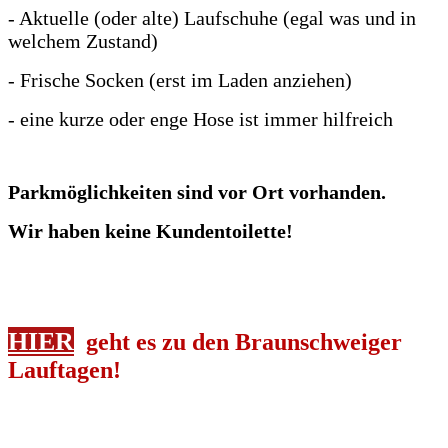
- Aktuelle (oder alte) Laufschuhe (egal was und in
welchem Zustand)
- Frische Socken (erst im Laden anziehen)
- eine kurze oder enge Hose ist immer hilfreich
Parkmöglichkeiten sind vor Ort vorhanden.
Wir haben keine Kundentoilette!
HIER
geht es zu den Braunschweiger
Lauftagen!