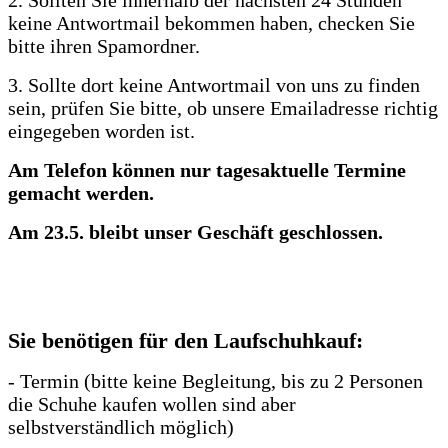
2. Sollten Sie innerhalb der nächsten 24 Stunden
keine Antwortmail bekommen haben, checken Sie
bitte ihren Spamordner.
3. Sollte dort keine Antwortmail von uns zu finden
sein, prüfen Sie bitte, ob unsere Emailadresse richtig
eingegeben worden ist.
Am Telefon können nur tagesaktuelle Termine
gemacht werden.
Am 23.5. bleibt unser Geschäft geschlossen.
Sie benötigen für den Laufschuhkauf:
- Termin (bitte keine Begleitung, bis zu 2 Personen
die Schuhe kaufen wollen sind aber
selbstverständlich möglich)